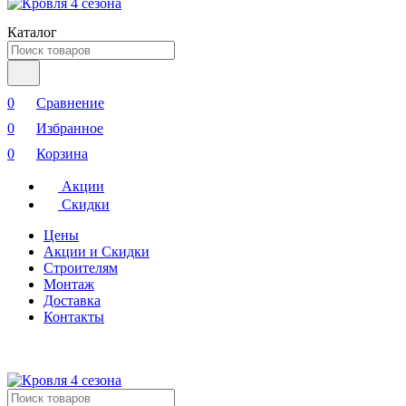
Каталог
0
Сравнение
0
Избранное
0
Корзина
Акции
Скидки
Цены
Акции и Скидки
Строителям
Монтаж
Доставка
Контакты