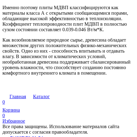
Именно поэтому плиты МДВП классифицируются как
материалы класса А с открытыми сообщающимися порами,
обладающие высокой эффективностью в теплоизоляции.
Коэффициент теплопроводности плит МДВП в полностью
сухом состоянии составляет 0.039-0.046 Вт/м*К.
Как возобновляемое природное сырье, древесина обладает
множеством других положительных физико-механических
свойств. Одно из них - способность впитывать и отдавать
влагу. В зависимости от климатических условий,
необработанная древесина поддерживает сбалансированный
уровень влажности, что способствует созданию постоянно
комфортного внутреннего климата в помещении.
Главная
Каталог
0
Корзина
0
Избранное
Все права защищены. Использование материалов сайта
допускается с согласия правообладателя.