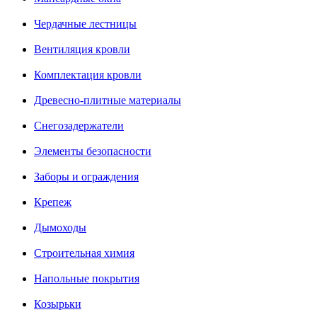
Чердачные лестницы
Вентиляция кровли
Комплектация кровли
Древесно-плитные материалы
Снегозадержатели
Элементы безопасности
Заборы и ограждения
Крепеж
Дымоходы
Строительная химия
Напольные покрытия
Козырьки