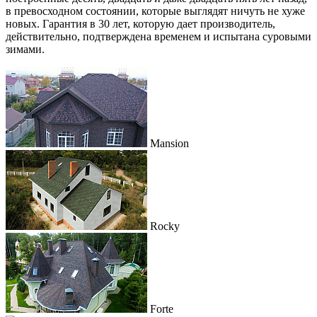
в превосходном состоянии, которые выглядят ничуть не хуже
новых. Гарантия в 30 лет, которую дает производитель,
действительно, подтверждена временем и испытана суровыми
зимами.
Mansion
Rocky
Forte