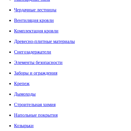
Чердачные лестницы
Вентиляция кровли
Комплектация кровли
Древесно-плитные материалы
Снегозадержатели
Элементы безопасности
Заборы и ограждения
Крепеж
Дымоходы
Строительная химия
Напольные покрытия
Козырьки