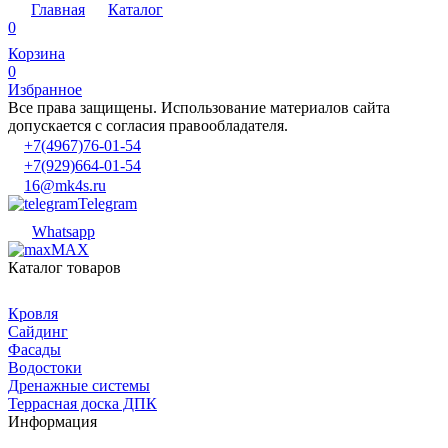
Главная
Каталог
0
Корзина
0
Избранное
Все права защищены. Использование материалов сайта
допускается с согласия правообладателя.
+7(4967)76-01-54
+7(929)664-01-54
16@mk4s.ru
Telegram
Whatsapp
MAX
Каталог товаров
Кровля
Сайдинг
Фасады
Водостоки
Дренажные системы
Террасная доска ДПК
Информация