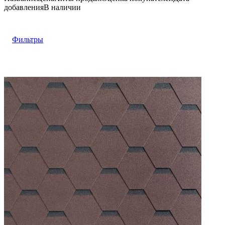
добавления
В наличии
Фильтры