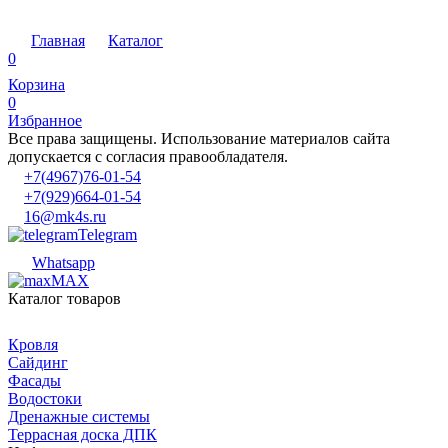
Главная
Каталог
0
Корзина
0
Избранное
Все права защищены. Использование материалов сайта
допускается с согласия правообладателя.
+7(4967)76-01-54
+7(929)664-01-54
16@mk4s.ru
Telegram
Whatsapp
MAX
Каталог товаров
Кровля
Сайдинг
Фасады
Водостоки
Дренажные системы
Террасная доска ДПК