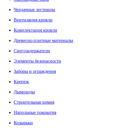
Чердачные лестницы
Вентиляция кровли
Комплектация кровли
Древесно-плитные материалы
Снегозадержатели
Элементы безопасности
Заборы и ограждения
Крепеж
Дымоходы
Строительная химия
Напольные покрытия
Козырьки