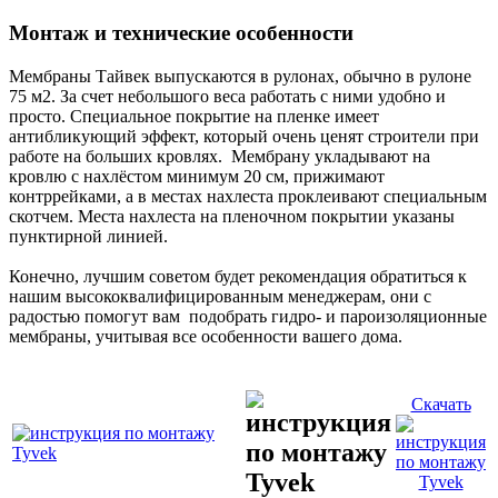
Монтаж и технические особенности
Мембраны Тайвек выпускаются в рулонах, обычно в рулоне
75 м2. За счет небольшого веса работать с ними удобно и
просто. Специальное покрытие на пленке имеет
антибликующий эффект, который очень ценят строители при
работе на больших кровлях. Мембрану укладывают на
кровлю с нахлёстом минимум 20 см, прижимают
контррейками, а в местах нахлеста проклеивают специальным
скотчем. Места нахлеста на пленочном покрытии указаны
пунктирной линией.
Конечно, лучшим советом будет рекомендация обратиться к
нашим высококвалифицированным менеджерам, они с
радостью помогут вам подобрать гидро- и пароизоляционные
мембраны, учитывая все особенности вашего дома.
Скачать