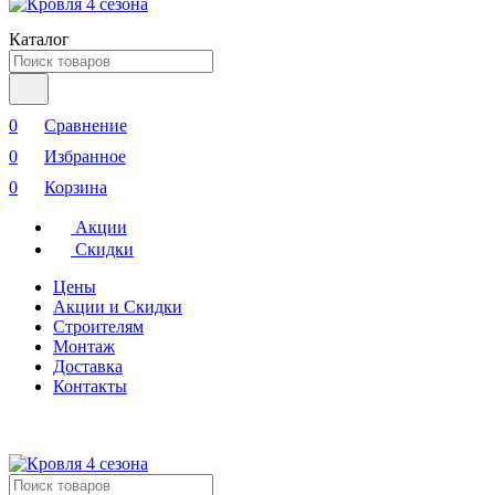
Каталог
0
Сравнение
0
Избранное
0
Корзина
Акции
Скидки
Цены
Акции и Скидки
Строителям
Монтаж
Доставка
Контакты