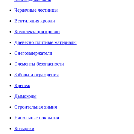
Чердачные лестницы
Вентиляция кровли
Комплектация кровли
Древесно-плитные материалы
Снегозадержатели
Элементы безопасности
Заборы и ограждения
Крепеж
Дымоходы
Строительная химия
Напольные покрытия
Козырьки