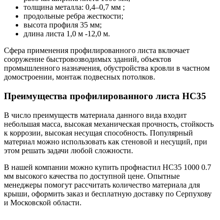
толщина металла: 0,4–0,7 мм ;
продольные ребра жесткости;
высота профиля 35 мм;
длина листа 1,0 м -12,0 м.
Сфера применения профилированного листа включает
сооружение быстровозводимых зданий, объектов
промышленного назначения, обустройства кровли в частном
домостроении, монтаж подвесных потолков.
Преимущества профилированного листа НС35
В число преимуществ материала данного вида входит
небольшая масса, высокая механическая прочность, стойкость
к коррозии, высокая несущая способность. Популярный
материал можно использовать как стеновой и несущий, при
этом решать задачи любой сложности.
В нашей компании можно купить профнастил НС35 1000 0.7
мм высокого качества по доступной цене. Опытные
менеджеры помогут рассчитать количество материала для
крыши, оформить заказ и бесплатную доставку по Серпухову
и Московской области.