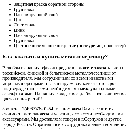
Защитная краска обратной стороны
Грунтовка
Пассивирующий слой
Цинк
Лист стали
Цинк
Пассивирующий слой
Грунтовка
Цветное полимерное покрытие (полиуретан, полиэстер)
Как заказать и купить металлочерепицу?
В любом из наших офисов продаж вы можете заказать листы
российской, финской и бельгийской металлочерепицы от
производителя. Мы сотрудничаем со всеми известными
мировыми брендами и гарантируем вам качество товаров,
подтвержденное всеми необходимыми международными
сертификатами. На наших складах всегда большое количество
цветов и покрытий!
Звоните +7(4967)76-01-54, мы поможем Вам рассчитать
стоимость металлической черепицы со всеми необходимыми
аксессуарами. Мы доставляем товары в г.Серпухов и другие
города России. Обратившись к сотрудникам нашей компании,