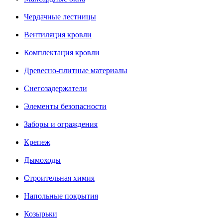
Чердачные лестницы
Вентиляция кровли
Комплектация кровли
Древесно-плитные материалы
Снегозадержатели
Элементы безопасности
Заборы и ограждения
Крепеж
Дымоходы
Строительная химия
Напольные покрытия
Козырьки