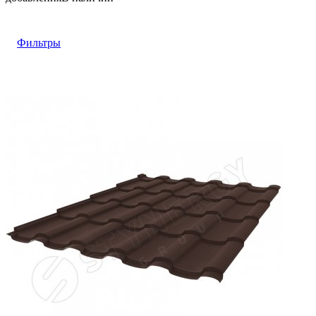
Фильтры