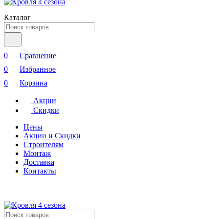
Каталог
0
Сравнение
0
Избранное
0
Корзина
Акции
Скидки
Цены
Акции и Скидки
Строителям
Монтаж
Доставка
Контакты