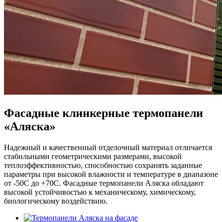
Фасадные клинкерные термопанели
«Аляска»
Надежный и качественный отделочный материал отличается
стабильными геометрическими размерами, высокой
теплоэффективностью, способностью сохранять заданные
параметры при высокой влажности и температуре в диапазоне
от -50С до +70С. Фасадные термопанели Аляска обладают
высокой устойчивостью к механическому, химическому,
биологическому воздействию.