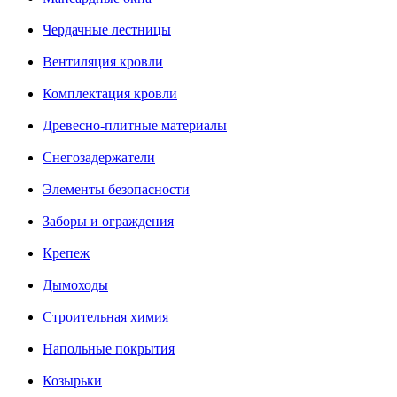
Чердачные лестницы
Вентиляция кровли
Комплектация кровли
Древесно-плитные материалы
Снегозадержатели
Элементы безопасности
Заборы и ограждения
Крепеж
Дымоходы
Строительная химия
Напольные покрытия
Козырьки