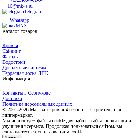
16@mk4s.ru
Telegram
Whatsapp
MAX
Каталог товаров
Кровля
Сайдинг
Фасады
Водостоки
Дренажные системы
Террасная доска ДПК
Информация
Контакты в Серпухове
Доставка
Политика персональных данных
© 2001-2026 Магазин кровли 4 сезона — Строительный
гиппермаркет.
Мы используем файлы cookie для работы сайта, аналитики и
улучшения сервиса. Продолжая пользоваться сайтом, вы
соглашаетесь с использованием cookie.
Хорошо