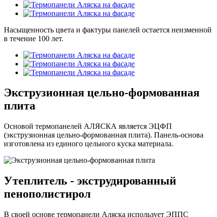
Насыщенность цвета и фактуры панелей остается неизменной
в течение 100 лет.
Экструзионная цельно-формованная
плита
Основой термопанелей АЛЯСКА является ЭЦФП
(экструзионная цельно-формованная плита). Панель-основа
изготовлена из единого цельного куска материала.
Утеплитель - экструдированный
пенополистирол
В своей основе термопанели Аляска использует ЭППС