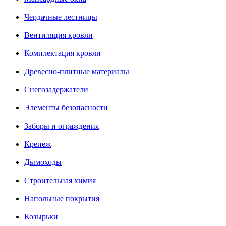
Чердачные лестницы
Вентиляция кровли
Комплектация кровли
Древесно-плитные материалы
Снегозадержатели
Элементы безопасности
Заборы и ограждения
Крепеж
Дымоходы
Строительная химия
Напольные покрытия
Козырьки