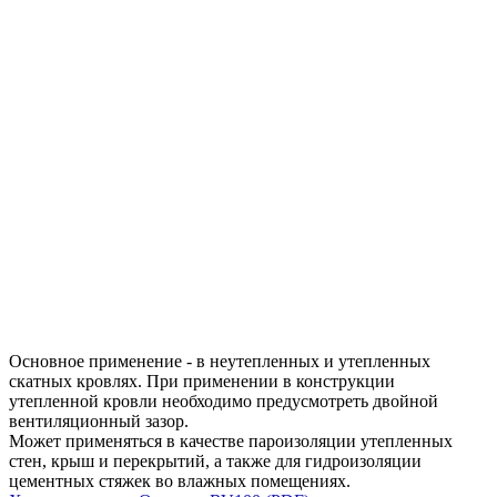
Основное применение - в неутепленных и утепленных
скатных кровлях. При применении в конструкции
утепленной кровли необходимо предусмотреть двойной
вентиляционный зазор.
Может применяться в качестве пароизоляции утепленных
стен, крыш и перекрытий, а также для гидроизоляции
цементных стяжек во влажных помещениях.