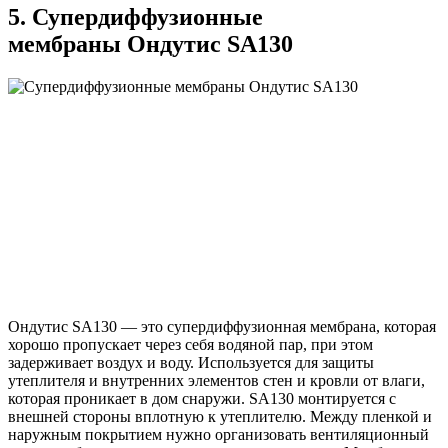
5. Супердиффузионные
мембраны Ондутис SA130
Ондутис SA130 — это супердиффузионная мембрана, которая
хорошо пропускает через себя водяной пар, при этом
задерживает воздух и воду. Используется для защиты
утеплителя и внутренних элементов стен и кровли от влаги,
которая проникает в дом снаружи. SA130 монтируется с
внешней стороны вплотную к утеплителю. Между пленкой и
наружным покрытием нужно организовать вентиляционный