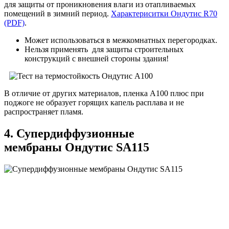
для защиты от проникновения влаги из отапливаемых
помещений в зимний период.
Характериситки Ондутис R70
(PDF)
.
Может использоваться в межкомнатных перегородках.
Нельзя применять для защиты строительных
конструкций с внешней стороны здания!
В отличие от других материалов, пленка А100 плюс при
поджоге не образует горящих капель расплава и не
распространяет пламя.
4. Супердиффузионные
мембраны Ондутис SA115