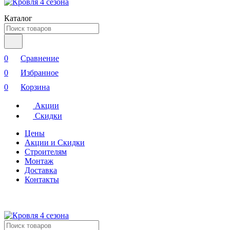
Каталог
0
Сравнение
0
Избранное
0
Корзина
Акции
Скидки
Цены
Акции и Скидки
Строителям
Монтаж
Доставка
Контакты