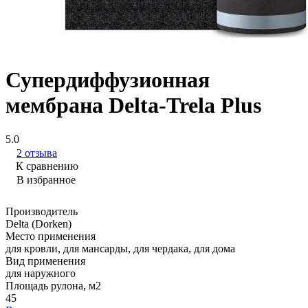
Супердиффузионная
мембрана Delta-Trela Plus
5.0
2 отзыва
К сравнению
В избранное
Производитель
Delta (Dorken)
Место применения
для кровли, для мансарды, для чердака, для дома
Вид применения
для наружного
Площадь рулона, м2
45