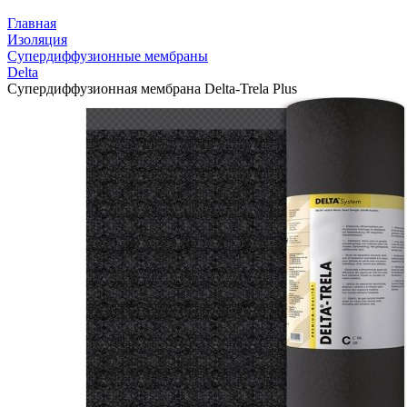
Главная
Изоляция
Супердиффузионные мембраны
Delta
Супердиффузионная мембрана Delta-Trela Plus