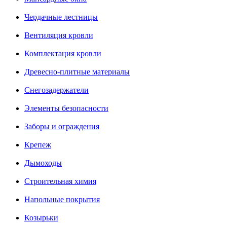
Чердачные лестницы
Вентиляция кровли
Комплектация кровли
Древесно-плитные материалы
Снегозадержатели
Элементы безопасности
Заборы и ограждения
Крепеж
Дымоходы
Строительная химия
Напольные покрытия
Козырьки