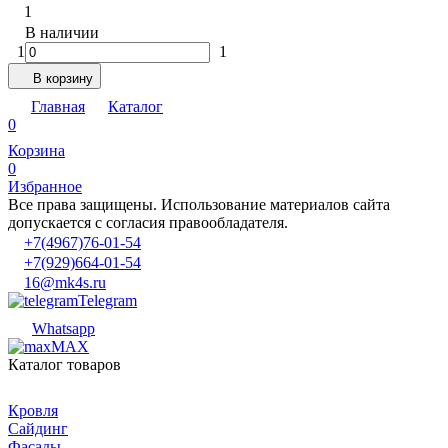
1
В наличии
1
1
В корзину
Главная
Каталог
0
Корзина
0
Избранное
Все права защищены. Использование материалов сайта
допускается с согласия правообладателя.
+7(4967)76-01-54
+7(929)664-01-54
16@mk4s.ru
Telegram
Whatsapp
MAX
Каталог товаров
Кровля
Сайдинг
Фасады