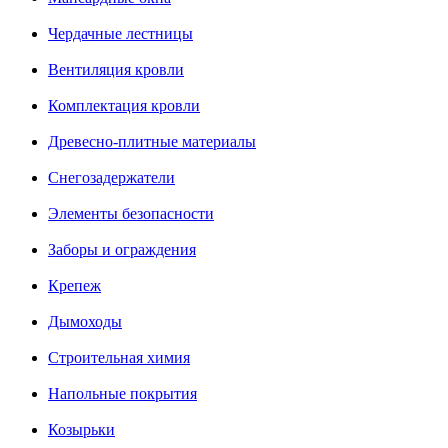
Чердачные лестницы
Вентиляция кровли
Комплектация кровли
Древесно-плитные материалы
Снегозадержатели
Элементы безопасности
Заборы и ограждения
Крепеж
Дымоходы
Строительная химия
Напольные покрытия
Козырьки