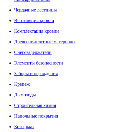
Чердачные лестницы
Вентиляция кровли
Комплектация кровли
Древесно-плитные материалы
Снегозадержатели
Элементы безопасности
Заборы и ограждения
Крепеж
Дымоходы
Строительная химия
Напольные покрытия
Козырьки