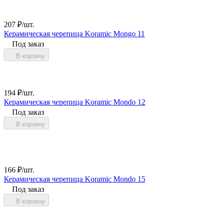
207
₽
/
шт.
Керамическая черепица Koramic Mongo 11
Под заказ
В корзину
194
₽
/
шт.
Керамическая черепица Koramic Mondo 12
Под заказ
В корзину
166
₽
/
шт.
Керамическая черепица Koramic Mondo 15
Под заказ
В корзину