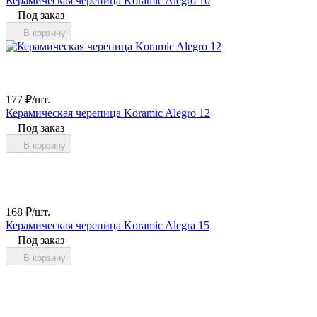
Керамическая черепица Koramic Alegro 10
Под заказ
В корзину
177
₽
/
шт.
Керамическая черепица Koramic Alegro 12
Под заказ
В корзину
168
₽
/
шт.
Керамическая черепица Koramic Alegra 15
Под заказ
В корзину