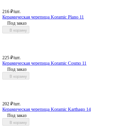
216
₽
/
шт.
Керамическая черепица Koramic Plano 11
Под заказ
В корзину
225
₽
/
шт.
Керамическая черепица Koramic Cosmo 11
Под заказ
В корзину
202
₽
/
шт.
Керамическая черепица Koramic Karthago 14
Под заказ
В корзину