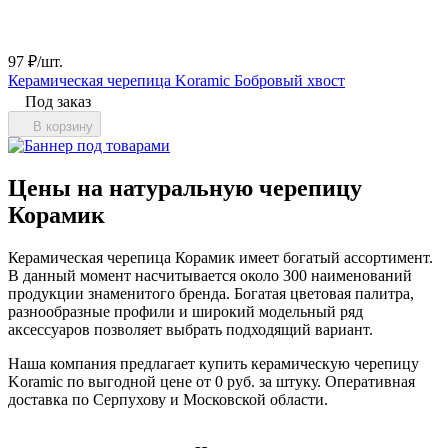
97
₽
/
шт.
Керамическая черепица Koramic Бобровый хвост
Под заказ
В корзину
Цены на натуральную черепицу
Корамик
Керамическая черепица Корамик имеет богатый ассортимент.
В данный момент насчитывается около 300 наименований
продукции знаменитого бренда. Богатая цветовая палитра,
разнообразные профили и широкий модельный ряд
аксессуаров позволяет выбрать подходящий вариант.
Наша компания предлагает купить керамическую черепицу
Koramic по выгодной цене от 0 руб. за штуку. Оперативная
доставка по Серпухову и Московской области.