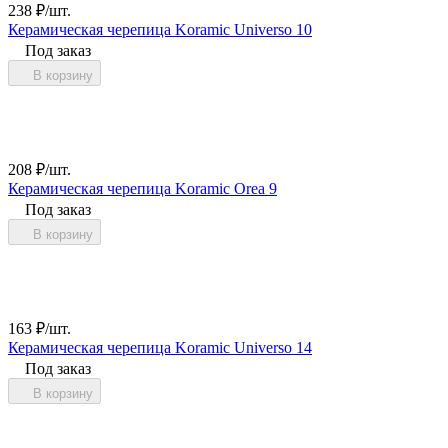
238
₽
/
шт.
Керамическая черепица Koramic Universo 10
Под заказ
В корзину
208
₽
/
шт.
Керамическая черепица Koramic Orea 9
Под заказ
В корзину
163
₽
/
шт.
Керамическая черепица Koramic Universo 14
Под заказ
В корзину