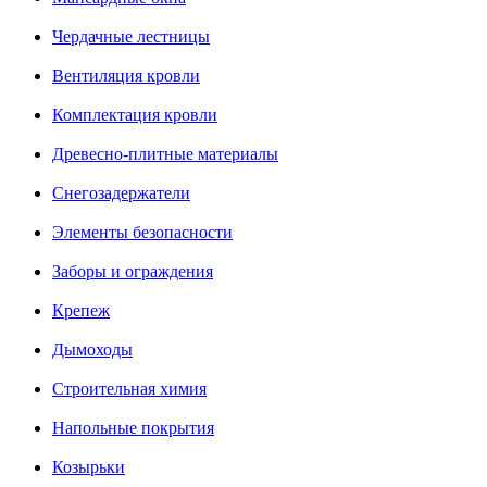
Чердачные лестницы
Вентиляция кровли
Комплектация кровли
Древесно-плитные материалы
Снегозадержатели
Элементы безопасности
Заборы и ограждения
Крепеж
Дымоходы
Строительная химия
Напольные покрытия
Козырьки