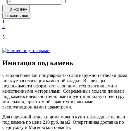
1
1
В корзину
Показать все
1
2
...
5
Имитация под камень
Сегодня большой популярностью для наружной отделки дома
пользуется имитация каменной кладки. Владельцы
недвижимости оформляют свои дома технологичными и
качественными материалами. Современные модели панелей
под камень идеально точно имитируют природную текстуру
минералов, при этом обладают уникальными
эксплуатационными параметрами.
Для наружной отделки дома можно купить фасадные панели
под камень по цене 210 руб. за м2. Оперативная доставка по
Серпухову и Московской области.