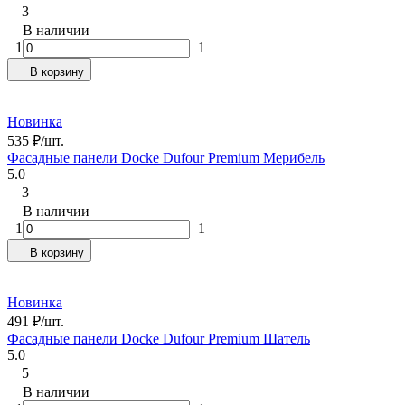
3
В наличии
1
1
В корзину
Новинка
535
₽
/
шт.
Фасадные панели Docke Dufour Premium Мерибель
5.0
3
В наличии
1
1
В корзину
Новинка
491
₽
/
шт.
Фасадные панели Docke Dufour Premium Шатель
5.0
5
В наличии