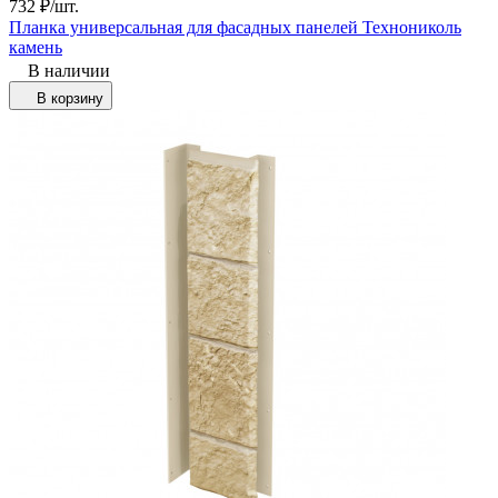
732
₽
/
шт.
Планка универсальная для фасадных панелей Технониколь
камень
В наличии
В корзину