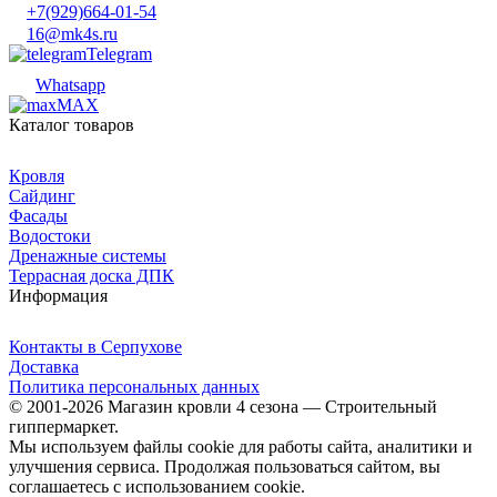
+7(929)664-01-54
16@mk4s.ru
Telegram
Whatsapp
MAX
Каталог товаров
Кровля
Сайдинг
Фасады
Водостоки
Дренажные системы
Террасная доска ДПК
Информация
Контакты в Серпухове
Доставка
Политика персональных данных
© 2001-2026 Магазин кровли 4 сезона — Строительный
гиппермаркет.
Мы используем файлы cookie для работы сайта, аналитики и
улучшения сервиса. Продолжая пользоваться сайтом, вы
соглашаетесь с использованием cookie.