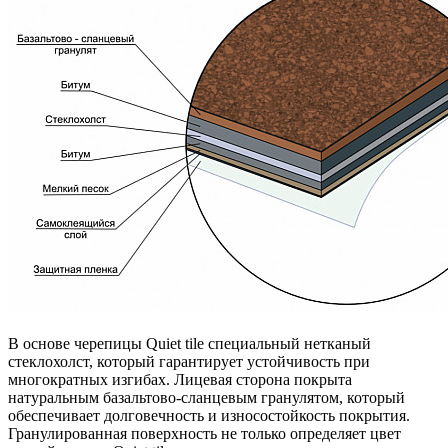
В основе черепицы Quiet tile специальный нетканый
стеклохолст, который гарантирует устойчивость при
многократных изгибах. Лицевая сторона покрыта
натуральным базальтово-сланцевым гранулятом, который
обеспечивает долговечность и износостойкость покрытия.
Гранулированная поверхность не только определяет цвет