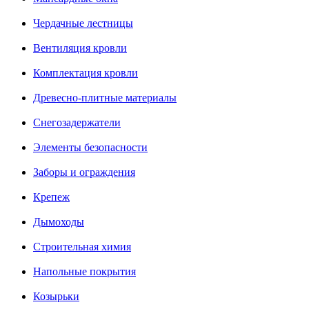
Чердачные лестницы
Вентиляция кровли
Комплектация кровли
Древесно-плитные материалы
Снегозадержатели
Элементы безопасности
Заборы и ограждения
Крепеж
Дымоходы
Строительная химия
Напольные покрытия
Козырьки