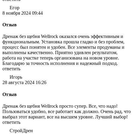
Егор
8 ноября 2024 09:44
Отзыв
Дренаж без щебня Wellrock оказался очень эффективным и
функциональным. Установка прошла гладко и без проблем,
процесс был понятен и удобен. Все элементы продуманы и
выполнены качественно. Приятно удивлен результатом,
работа на участке теперь организована на новом уровне.
Благодарю за точность исполнения и надежный подход.
ответить
Игорь
28 августа 2024 16:26
Отзыв
Дренаж без щебня Wellrock просто супер. Все, что надо!
Пользоваться удобно, все работает как должно. Очень рад, что
выбрал этот вариант, все на высшем уровне. Лучший выбор!
ответить
СтройДрен