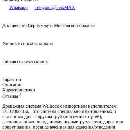
Whatsapp
Telegram
MAX
Доставка по Серпухову и Московской области
Удобные способы оплаты
Гибкая система скидок
Гарантии
Описание
Характеристики
8
Отзывы
Дренажная система Wellrock с импортным наполнителем,
D110/300 3 м. - это система специально изготовленных и
связанных друг с другом труб (подземных путей),
расположенных по заданному периметру участка, дорог или
вокруг здания, предназначенная для удаления/отведения