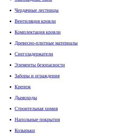
Чердачные лестницы
Вентиляция кровли
Комплектация кровли
Древесно-плитные материалы
Снегозадержатели
Элементы безопасности
Заборы и ограждения
Крепеж
Дымоходы
Строительная химия
Напольные покрытия
Козырьки