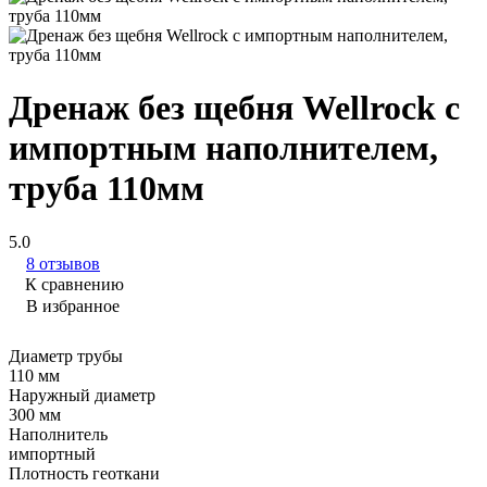
Дренаж без щебня Wellrock с
импортным наполнителем,
труба 110мм
5.0
8 отзывов
К сравнению
В избранное
Диаметр трубы
110 мм
Наружный диаметр
300 мм
Наполнитель
импортный
Плотность геоткани