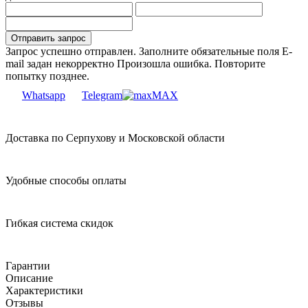
Запрос успешно отправлен.
Заполните обязательные поля
E-
mail задан некорректно
Произошла ошибка. Повторите
попытку позднее.
Whatsapp
Telegram
MAX
Доставка по Серпухову и Московской области
Удобные способы оплаты
Гибкая система скидок
Гарантии
Описание
Характеристики
Отзывы