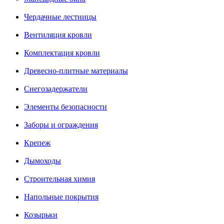
Чердачные лестницы
Вентиляция кровли
Комплектация кровли
Древесно-плитные материалы
Снегозадержатели
Элементы безопасности
Заборы и ограждения
Крепеж
Дымоходы
Строительная химия
Напольные покрытия
Козырьки