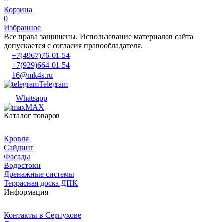
Корзина
0
Избранное
Все права защищены. Использование материалов сайта
допускается с согласия правообладателя.
+7(4967)76-01-54
+7(929)664-01-54
16@mk4s.ru
Telegram
Whatsapp
MAX
Каталог товаров
Кровля
Сайдинг
Фасады
Водостоки
Дренажные системы
Террасная доска ДПК
Информация
Контакты в Серпухове