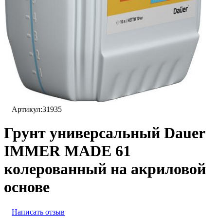
Артикул:
31935
Грунт универсальный Dauer
IMMER MADE 61
колерованный на акриловой
основе
Написать отзыв