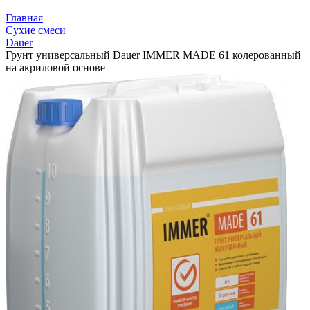
Главная
Сухие смеси
Dauer
Грунт универсальный Dauer IMMER MADE 61 колерованный
на акриловой основе