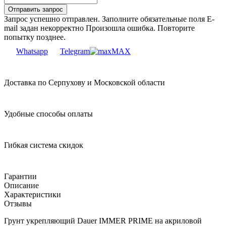
Запрос успешно отправлен.
Заполните обязательные поля
E-
mail задан некорректно
Произошла ошибка. Повторите
попытку позднее.
Whatsapp
Telegram
MAX
Доставка по Серпухову и Московской области
Удобные способы оплаты
Гибкая система скидок
Гарантии
Описание
Характеристики
Отзывы
Грунт укрепляющий Dauer IMMER PRIME на акриловой