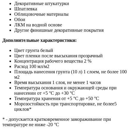
Декоративные штукатурки
Шпатлевка
Облицовочные материалы
Обои
ЛКМ на водной основе
Другие финишные декоративные покрытия
Дополнительные характеристики:
Цвет грунта белый
Цвет пленки после высыхания прозрачный
Концентрация рабочего вещества 2 %
Расход 100 мл/м2
Площадь нанесения грунта (10 л) 1 слоем, не более 100
м2
Время высыхания 1 слоя, не менее 1 часов
Температура основания и окружающей среды при
нанесении от +5 °С до +30 °С
Температура хранения от +5 °С до +50 °С
Морозостойкость при транспортировке, не более5
циклов*
* - допускается кратковременное замораживание при
температуре не ниже -20 °С