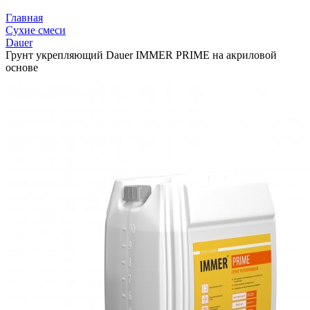
Главная
Сухие смеси
Dauer
Грунт укрепляющий Dauer IMMER PRIME на акриловой
основе