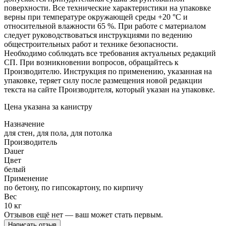
поверхности. Все технические характеристики на упаковке
верны при температуре окружающей среды +20 °С и
относительной влажности 65 %. При работе с материалом
следует руководствоваться инструкциями по ведению
общестроительных работ и технике безопасности.
Необходимо соблюдать все требования актуальных редакций
СП. При возникновении вопросов, обращайтесь к
Производителю. Инструкция по применению, указанная на
упаковке, теряет силу после размещения новой редакции
текста на сайте Производителя, который указан на упаковке.
Цена указана за канистру
Назначение
для стен, для пола, для потолка
Производитель
Dauer
Цвет
белый
Применение
по бетону, по гипсокартону, по кирпичу
Вес
10 кг
Отзывов ещё нет — ваш может стать первым.
Написать отзыв