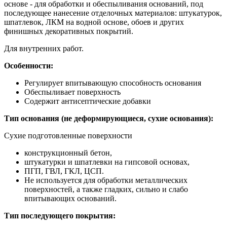
основе - для обработки и обеспыливания оснований, под
последующее нанесение отделочных материалов: штукатурок,
шпатлевок, ЛКМ на водной основе, обоев и других
финишных декоративных покрытий.
Для внутренних работ.
Особенности:
Регулирует впитывающую способность основания
Обеспыливает поверхность
Содержит антисептические добавки
Тип основания (не деформирующиеся, сухие основания):
Сухие подготовленные поверхности
конструкционный бетон,
штукатурки и шпатлевки на гипсовой основах,
ПГП, ГВЛ, ГКЛ, ЦСП.
Не используется для обработки металлических
поверхностей, а также гладких, сильно и слабо
впитывающих оснований.
Тип последующего покрытия: