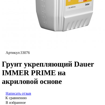
Артикул:
33076
Грунт укрепляющий Dauer
IMMER PRIME на
акриловой основе
Написать отзыв
К сравнению
В избранное