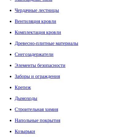
Чердачные лестницы
Вентиляция кровли
Комплектация кровли
Древесно-плитные материалы
Снегозадержатели
Элементы безопасности
Заборы и ограждения
Крепеж
Дымоходы
Строительная химия
Напольные покрытия
Козырьки