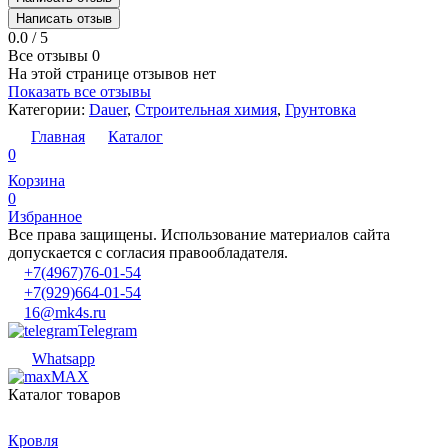
Написать отзыв
0.0 / 5
Все отзывы
0
На этой странице отзывов нет
Показать все отзывы
Категории:
Dauer
,
Строительная химия
,
Грунтовка
Главная
Каталог
0
Корзина
0
Избранное
Все права защищены. Использование материалов сайта
допускается с согласия правообладателя.
+7(4967)76-01-54
+7(929)664-01-54
16@mk4s.ru
Telegram
Whatsapp
MAX
Каталог товаров
Кровля