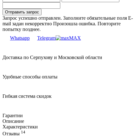
Запрос успешно отправлен.
Заполните обязательные поля
E-
mail задан некорректно
Произошла ошибка. Повторите
попытку позднее.
Whatsapp
Telegram
MAX
Доставка по Серпухову и Московской области
Удобные способы оплаты
Гибкая система скидок
Гарантии
Описание
Характеристики
14
Отзывы