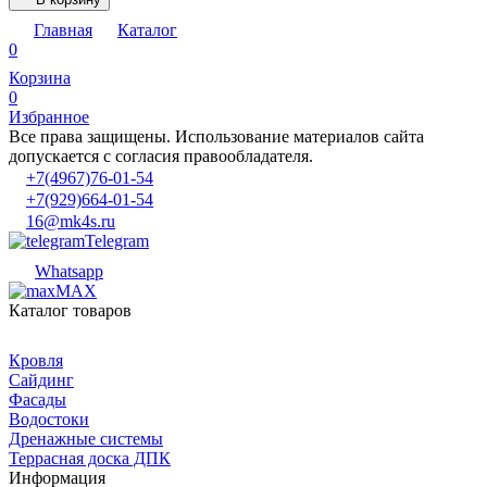
Главная
Каталог
0
Корзина
0
Избранное
Все права защищены. Использование материалов сайта
допускается с согласия правообладателя.
+7(4967)76-01-54
+7(929)664-01-54
16@mk4s.ru
Telegram
Whatsapp
MAX
Каталог товаров
Кровля
Сайдинг
Фасады
Водостоки
Дренажные системы
Террасная доска ДПК
Информация