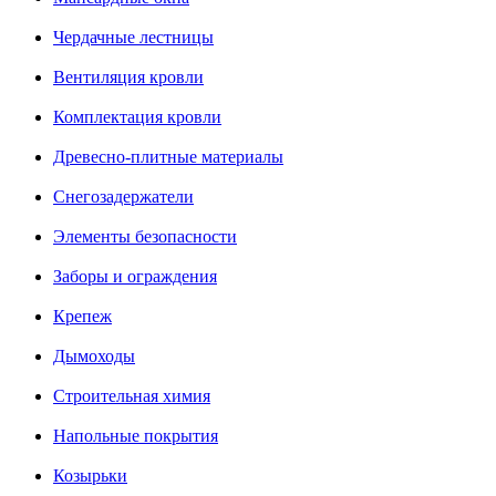
Чердачные лестницы
Вентиляция кровли
Комплектация кровли
Древесно-плитные материалы
Снегозадержатели
Элементы безопасности
Заборы и ограждения
Крепеж
Дымоходы
Строительная химия
Напольные покрытия
Козырьки