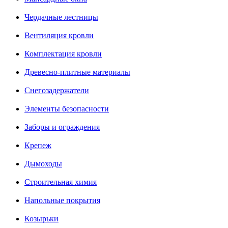
Чердачные лестницы
Вентиляция кровли
Комплектация кровли
Древесно-плитные материалы
Снегозадержатели
Элементы безопасности
Заборы и ограждения
Крепеж
Дымоходы
Строительная химия
Напольные покрытия
Козырьки