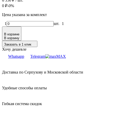
6 350
₽
/ шт.
0
₽
-0%
Цена указана за комплект
1
шт.
1
В корзине
В корзину
Заказать в 1 клик
Хочу дешевле
Whatsapp
Telegram
MAX
Доставка по Серпухову и Московской области
Удобные способы оплаты
Гибкая система скидок