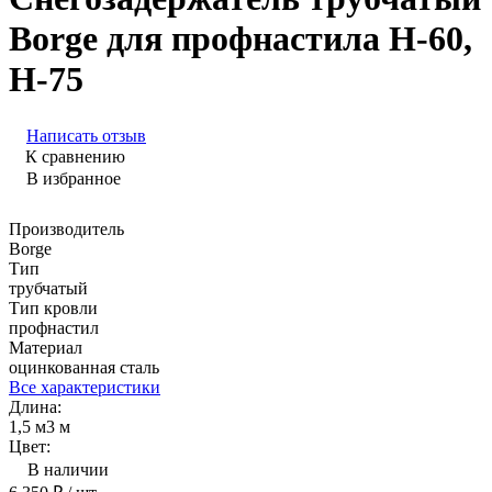
Borge для профнастила Н-60,
Н-75
Написать отзыв
К сравнению
В избранное
Производитель
Borge
Тип
трубчатый
Тип кровли
профнастил
Материал
оцинкованная сталь
Все характеристики
Длина:
1,5 м
3 м
Цвет:
В наличии