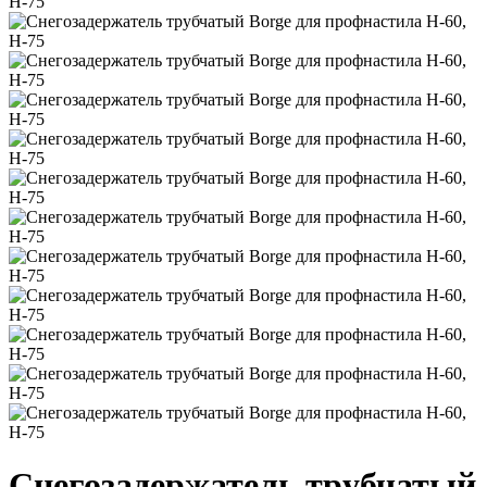
Снегозадержатель трубчатый