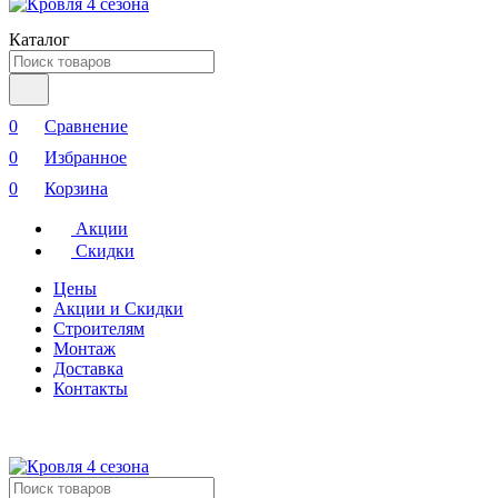
Каталог
0
Сравнение
0
Избранное
0
Корзина
Акции
Скидки
Цены
Акции и Скидки
Строителям
Монтаж
Доставка
Контакты