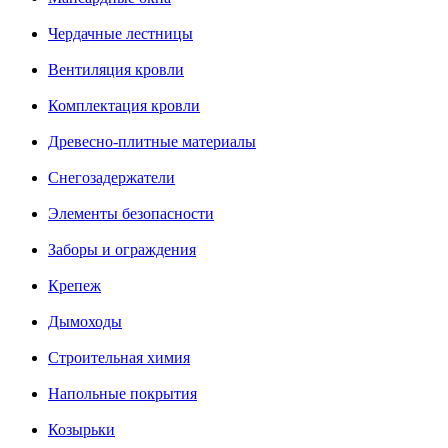
Чердачные лестницы
Вентиляция кровли
Комплектация кровли
Древесно-плитные материалы
Снегозадержатели
Элементы безопасности
Заборы и ограждения
Крепеж
Дымоходы
Строительная химия
Напольные покрытия
Козырьки