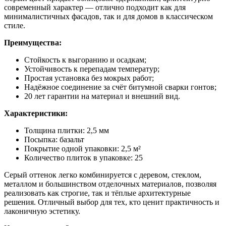
современный характер — отлично подходит как для
минималистичных фасадов, так и для домов в классическом
стиле.
Преимущества:
Стойкость к выгоранию и осадкам;
Устойчивость к перепадам температур;
Простая установка без мокрых работ;
Надёжное соединение за счёт битумной сварки гонтов;
20 лет гарантии на материал и внешний вид.
Характеристики:
Толщина плитки: 2,5 мм
Посыпка: базальт
Покрытие одной упаковки: 2,5 м²
Количество плиток в упаковке: 25
Серый оттенок легко комбинируется с деревом, стеклом,
металлом и большинством отделочных материалов, позволяя
реализовать как строгие, так и тёплые архитектурные
решения. Отличный выбор для тех, кто ценит практичность и
лаконичную эстетику.