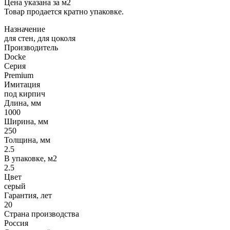
Цена указана за м2
Товар продается кратно упаковке.
Назначение
для стен, для цоколя
Производитель
Docke
Серия
Premium
Имитация
под кирпич
Длина, мм
1000
Ширина, мм
250
Толщина, мм
2.5
В упаковке, м2
2.5
Цвет
серый
Гарантия, лет
20
Страна производства
Россия