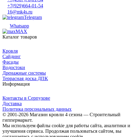
+7(929)664-01-54
16@mk4s.ru
Telegram
Whatsapp
MAX
Каталог товаров
Кровля
Сайдинг
Фасады
Водостоки
Дренажные системы
Террасная доска ДПК
Информация
Контакты в Серпухове
Доставка
Политика персональных данных
© 2001-2026 Магазин кровли 4 сезона — Строительный
гиппермаркет.
Мы используем файлы cookie для работы сайта, аналитики и
улучшения сервиса. Продолжая пользоваться сайтом, вы
соглашаетесь с использованием cookie.