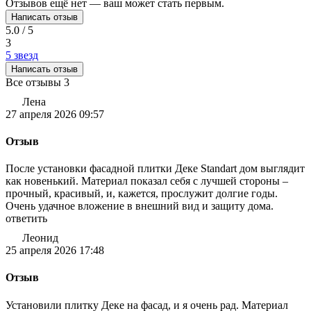
Отзывов ещё нет — ваш может стать первым.
Написать отзыв
5.0 / 5
3
5 звезд
Написать отзыв
Все отзывы
3
Лена
27 апреля 2026 09:57
Отзыв
После установки фасадной плитки Деке Standart дом выглядит
как новенький. Материал показал себя с лучшей стороны –
прочный, красивый, и, кажется, прослужит долгие годы.
Очень удачное вложение в внешний вид и защиту дома.
ответить
Леонид
25 апреля 2026 17:48
Отзыв
Установили плитку Деке на фасад, и я очень рад. Материал