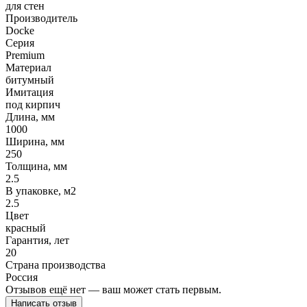
для стен
Производитель
Docke
Серия
Premium
Материал
битумный
Имитация
под кирпич
Длина, мм
1000
Ширина, мм
250
Толщина, мм
2.5
В упаковке, м2
2.5
Цвет
красный
Гарантия, лет
20
Страна производства
Россия
Отзывов ещё нет — ваш может стать первым.
Написать отзыв