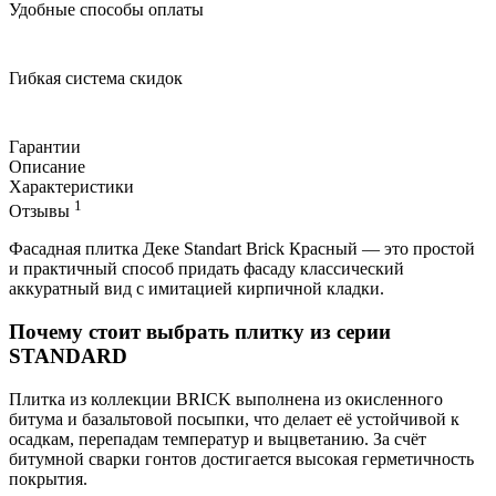
Удобные способы оплаты
Гибкая система скидок
Гарантии
Описание
Характеристики
1
Отзывы
Фасадная плитка Деке Standart Brick Красный — это простой
и практичный способ придать фасаду классический
аккуратный вид с имитацией кирпичной кладки.
Почему стоит выбрать плитку из серии
STANDARD
Плитка из коллекции BRICK выполнена из окисленного
битума и базальтовой посыпки, что делает её устойчивой к
осадкам, перепадам температур и выцветанию. За счёт
битумной сварки гонтов достигается высокая герметичность
покрытия.