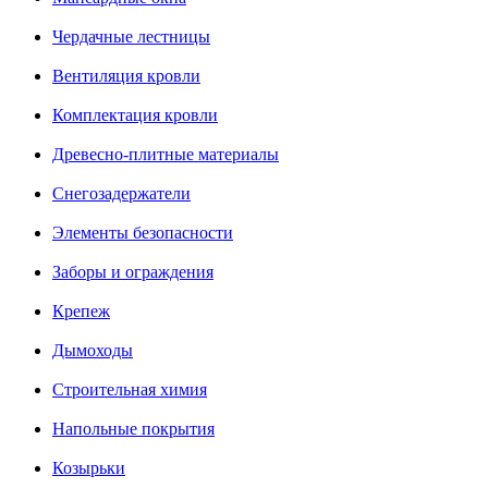
Чердачные лестницы
Вентиляция кровли
Комплектация кровли
Древесно-плитные материалы
Снегозадержатели
Элементы безопасности
Заборы и ограждения
Крепеж
Дымоходы
Строительная химия
Напольные покрытия
Козырьки