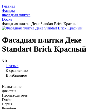
Главная
Фасады
Фасадная плитка
Docke
Фасадная плитка Деке Standart Brick Красный
Фасадная плитка Деке
Standart Brick Красный
5.0
1 отзыв
К сравнению
В избранное
Назначение
для стен
Производитель
Docke
Серия
Premium