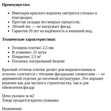
Преимущества:
Имитация красного кирпича смотрится стильно и
благородно;
Простая укладка без мокрых процессов;
Лёгкий вес — не нагружает фасад;
Гарантия 20 лет на надёжность и внешний вид.
Технические характеристики:
Толщина плитки: 2,5 мм
В упаковке: 25 штук
Покрытие: 2,5 м²
Посыпка: натуральный базальт
Красный оттенок плитки делает дом выразительным и
отлично сочетается с тёплыми фасадными элементами — от
деревянной отделки до песочной штукатурки. Это хорошее
решение как для частного строительства, так и для
обновления фасада
Цена указана за м2
Товар продается кратно упаковке.
Назначение