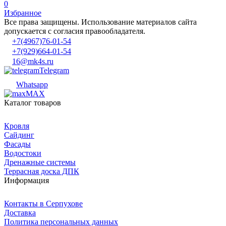
0
Избранное
Все права защищены. Использование материалов сайта
допускается с согласия правообладателя.
+7(4967)76-01-54
+7(929)664-01-54
16@mk4s.ru
Telegram
Whatsapp
MAX
Каталог товаров
Кровля
Сайдинг
Фасады
Водостоки
Дренажные системы
Террасная доска ДПК
Информация
Контакты в Серпухове
Доставка
Политика персональных данных