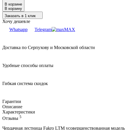
В корзине
В корзину
Заказать в 1 клик
Хочу дешевле
Whatsapp
Telegram
MAX
Доставка по Серпухову и Московской области
Удобные способы оплаты
Гибкая система скидок
Гарантии
Описание
Характеристики
5
Отзывы
Чердачная лестница Fakro LTM усовершенствованная модель