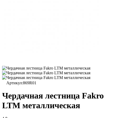
Артикул:
869R01
Чердачная лестница Fakro
LTM металлическая