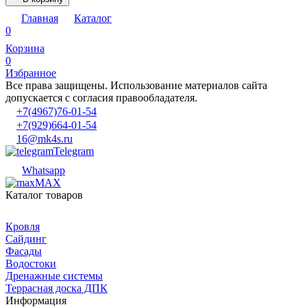
Главная
Каталог
0
Корзина
0
Избранное
Все права защищены. Использование материалов сайта
допускается с согласия правообладателя.
+7(4967)76-01-54
+7(929)664-01-54
16@mk4s.ru
Telegram
Whatsapp
MAX
Каталог товаров
Кровля
Сайдинг
Фасады
Водостоки
Дренажные системы
Террасная доска ДПК
Информация