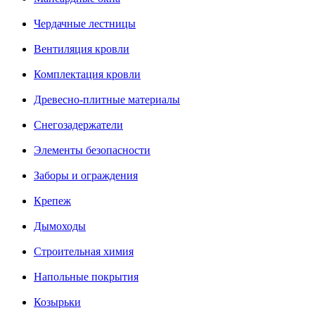
Чердачные лестницы
Вентиляция кровли
Комплектация кровли
Древесно-плитные материалы
Снегозадержатели
Элементы безопасности
Заборы и ограждения
Крепеж
Дымоходы
Строительная химия
Напольные покрытия
Козырьки